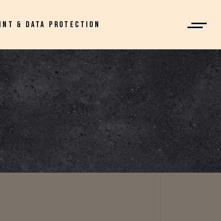
INT & DATA PROTECTION