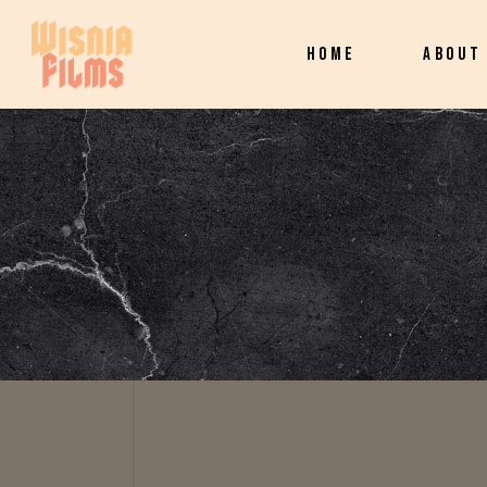
HOME
ABOUT