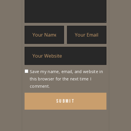
Save my name, email, and website in
this browser for the next time I
comment.