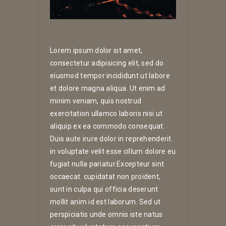
Lorem ipsum dolor sit amet,
consectetur adipisicing elit, sed do
eiusmod tempor incididunt ut labore
et dolore magna aliqua. Ut enim ad
minim veniam, quis nostrud
exercitation ullamco laboris nisi ut
aliquip ex ea commodo consequat.
Duis aute irure dolor in reprehenderit
in voluptate velit esse cillum dolore eu
fugiat nulla pariatur.Excepteur sint
occaecat. cupidatat non proident,
sunt in culpa qui officia deserunt
mollit anim id est laborum. Sed ut
perspiciatis unde omnis iste natus