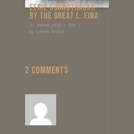
EERIE SOUNDTRACKS
BY THE GREAT L. EINA
31. March 2020
Film
by
Dennis Wisnia
2 COMMENTS