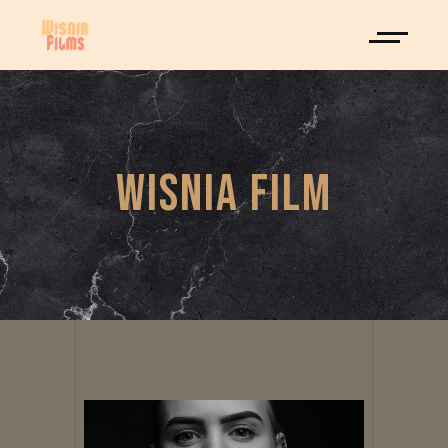
WISNIA FILM