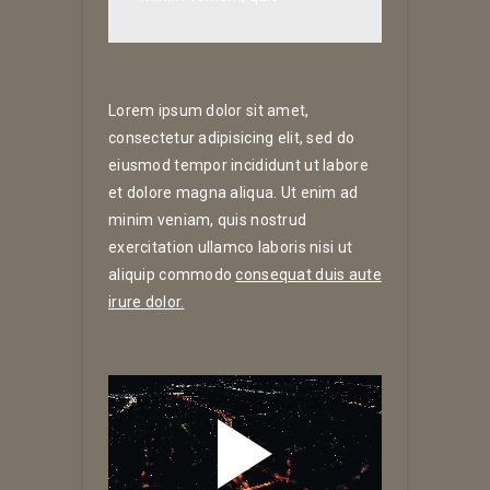
Lorem ipsum dolor sit amet,
consectetur adipisicing elit, sed do
eiusmod tempor incididunt ut labore
et dolore magna aliqua. Ut enim ad
minim veniam, quis nostrud
exercitation ullamco laboris nisi ut
aliquip commodo
consequat duis aute
irure dolor.