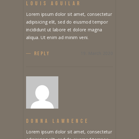
LOUIS AGUILAR
Lorem ipsum dolor sit amet, consectetur
adipisicing elit, sed do eiusmod tempor
incididunt ut labore et dolore magna
aliqua. Ut enim ad minim veni.
19. March 2020
REPLY
DONNA LAWRENCE
Lorem ipsum dolor sit amet, consectetur