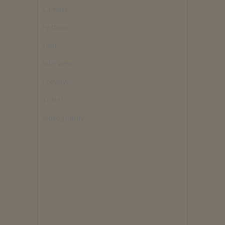
Camera
Festival
Film
Interview
Preview
Trailer
Videography