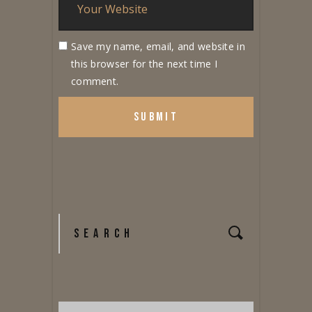
Save my name, email, and website in
this browser for the next time I
comment.