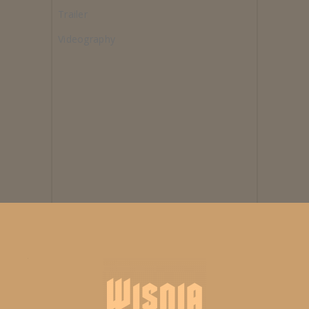
Trailer
Videography