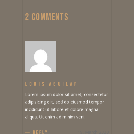
2 COMMENTS
LOUIS AGUILAR
Lorem ipsum dolor sit amet, consectetur
adipisicing elit, sed do eiusmod tempor
incididunt ut labore et dolore magna
aliqua. Ut enim ad minim veni.
19. March 2020
REPLY