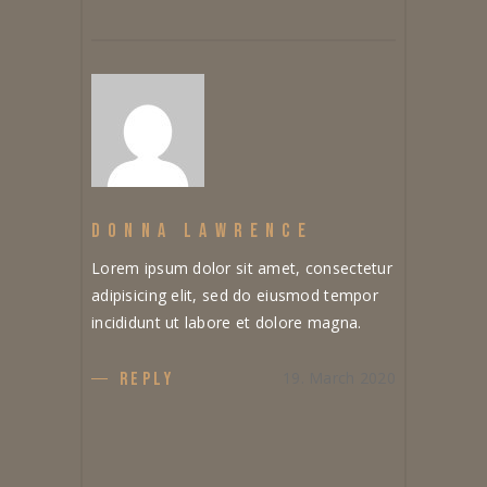
DONNA LAWRENCE
Lorem ipsum dolor sit amet, consectetur
adipisicing elit, sed do eiusmod tempor
incididunt ut labore et dolore magna.
19. March 2020
REPLY