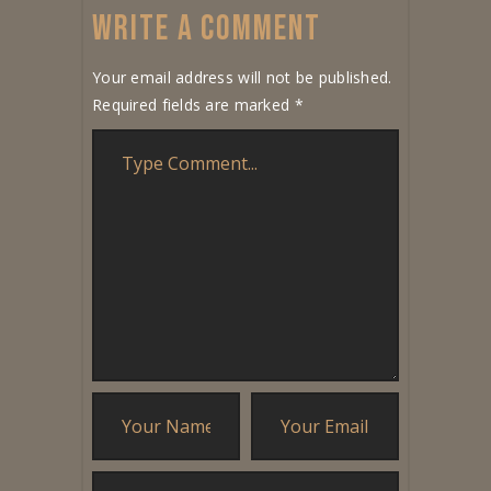
WRITE A COMMENT
Your email address will not be published.
Required fields are marked
*