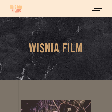
WISNIA FILM