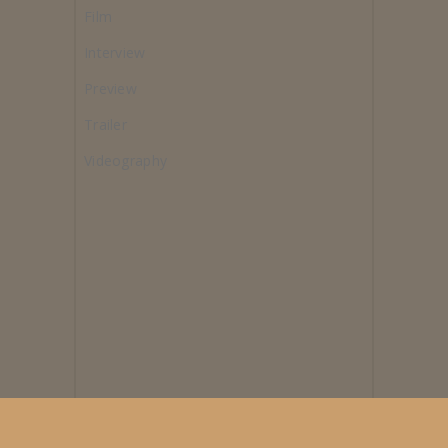
Film
Interview
Preview
Trailer
Videography