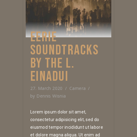
EERIE
SOUNDTRACKS
BY THE L.
EINADUI
27. March 2020
Camera
by
Dennis Wisnia
Lorem ipsum dolor sit amet,
consectetur adipisicing elit, sed do
eiusmod tempor incididunt ut labore
et dolore magna aliqua. Ut enim ad