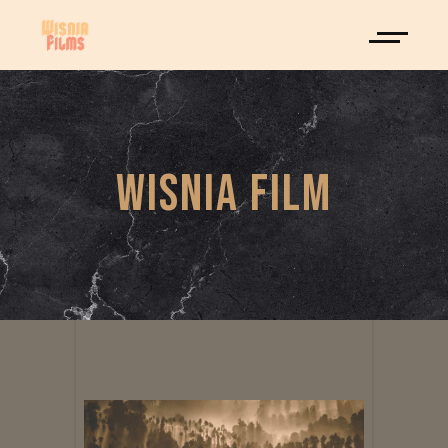
WISNIA FILM