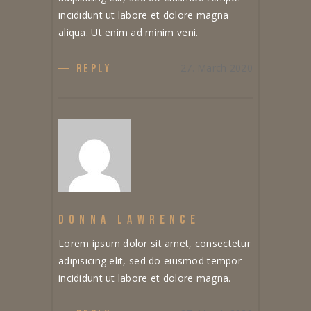
incididunt ut labore et dolore magna
aliqua. Ut enim ad minim veni.
27. March 2020
REPLY
DONNA LAWRENCE
Lorem ipsum dolor sit amet, consectetur
adipisicing elit, sed do eiusmod tempor
incididunt ut labore et dolore magna.