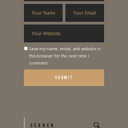
Save my name, email, and website in
this browser for the next time I
comment.