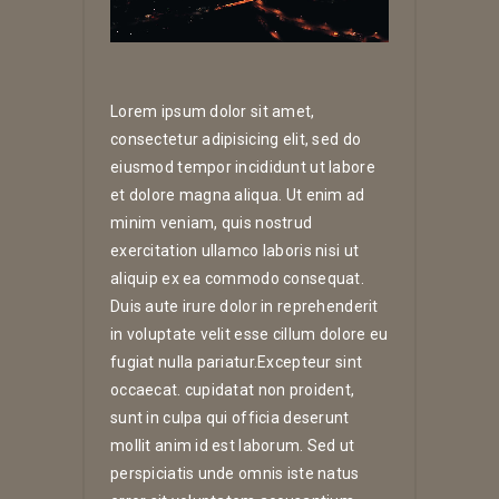
Lorem ipsum dolor sit amet,
consectetur adipisicing elit, sed do
eiusmod tempor incididunt ut labore
et dolore magna aliqua. Ut enim ad
minim veniam, quis nostrud
exercitation ullamco laboris nisi ut
aliquip ex ea commodo consequat.
Duis aute irure dolor in reprehenderit
in voluptate velit esse cillum dolore eu
fugiat nulla pariatur.Excepteur sint
occaecat. cupidatat non proident,
sunt in culpa qui officia deserunt
mollit anim id est laborum. Sed ut
perspiciatis unde omnis iste natus