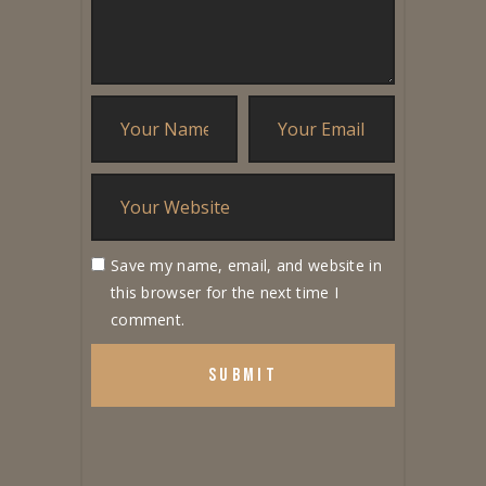
Save my name, email, and website in
this browser for the next time I
comment.