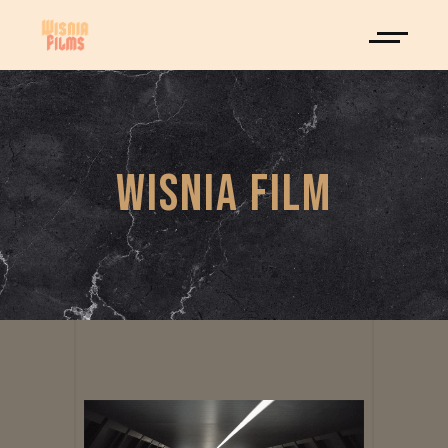
WISNIA FILM