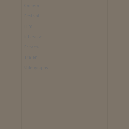
Camera
Festival
Film
Interview
Preview
Trailer
Videography