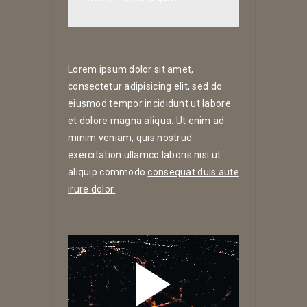
Lorem ipsum dolor sit amet,
consectetur adipisicing elit, sed do
eiusmod tempor incididunt ut labore
et dolore magna aliqua. Ut enim ad
minim veniam, quis nostrud
exercitation ullamco laboris nisi ut
aliquip commodo
consequat duis aute
irure dolor.