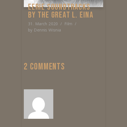
EERIE SOUNDTRACKS
BY THE GREAT L. EINA
31. March 2020
Film
by
Dennis Wisnia
2 COMMENTS