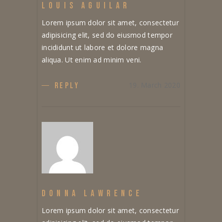
LOUIS AGUILAR
Lorem ipsum dolor sit amet, consectetur
adipisicing elit, sed do eiusmod tempor
incididunt ut labore et dolore magna
aliqua. Ut enim ad minim veni.
19. March 2020
REPLY
DONNA LAWRENCE
Lorem ipsum dolor sit amet, consectetur