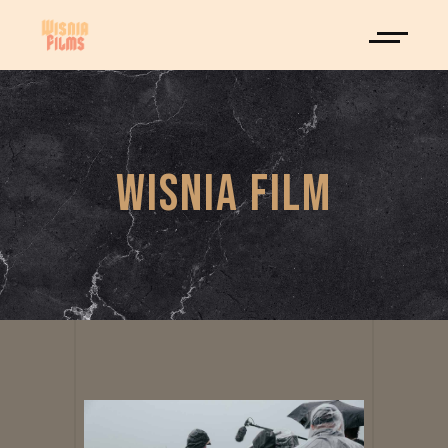
WISNIA FILM