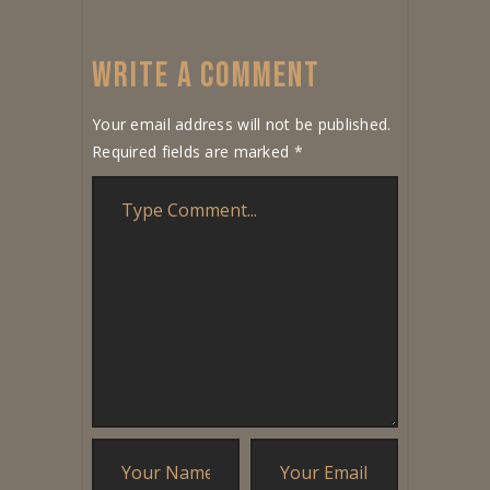
WRITE A COMMENT
Your email address will not be published.
Required fields are marked
*