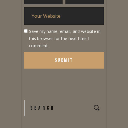
Save my name, email, and website in
this browser for the next time I
comment.