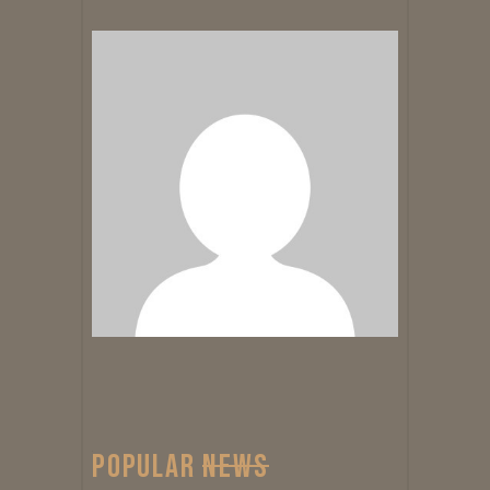
POPULAR
NEWS