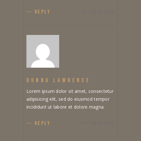
19. March 2020
REPLY
DONNA LAWRENCE
Lorem ipsum dolor sit amet, consectetur
adipisicing elit, sed do eiusmod tempor
incididunt ut labore et dolore magna.
19. March 2020
REPLY