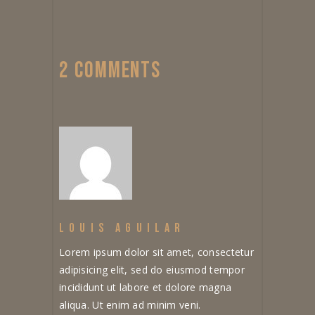
2 COMMENTS
LOUIS AGUILAR
Lorem ipsum dolor sit amet, consectetur
adipisicing elit, sed do eiusmod tempor
incididunt ut labore et dolore magna
aliqua. Ut enim ad minim veni.